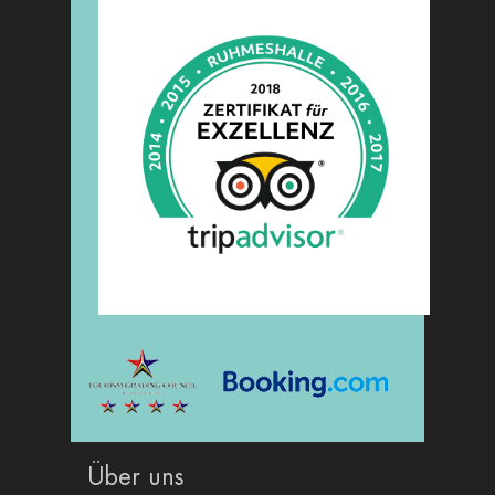
Über uns