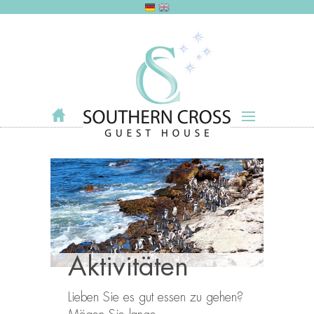
Aktivitäten
Lieben Sie es gut essen zu gehen?