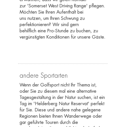
zur 'Somerset West Driving Range' pflegen.
Möchten Sie Ihren Aufenthalt bei
uns nutzen, um Ihren Schwung zu
perfektionieren? Wir sind gern
behilflich eine Pro-Stunde zu buchen, zu
vergünstigten Konditionen für unsere Gäste.
andere Sportarten
Wenn der Golfsport nicht Ihr Thema ist,
oder Sie zu diesem mal eine alternative
Tagesgestaltung in der Natur suchen, ist ein
Tag im 'Helderberg Natur Reservat' perfekt
für Sie. Diese und andere nahe gelegene
Regionen bieten Ihnen Wanderwege oder
gar geführte Touren durch die