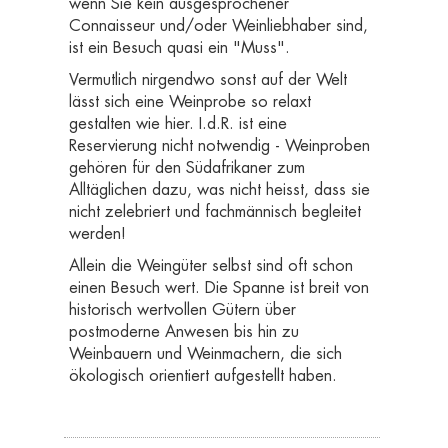
wenn Sie kein ausgesprochener
Connaisseur und/oder Weinliebhaber sind,
ist ein Besuch quasi ein "Muss".
Vermutlich nirgendwo sonst auf der Welt
lässt sich eine Weinprobe so relaxt
gestalten wie hier. I.d.R. ist eine
Reservierung nicht notwendig - Weinproben
gehören für den Südafrikaner zum
Alltäglichen dazu, was nicht heisst, dass sie
nicht zelebriert und fachmännisch begleitet
werden!
Allein die Weingüter selbst sind oft schon
einen Besuch wert. Die Spanne ist breit von
historisch wertvollen Gütern über
postmoderne Anwesen bis hin zu
Weinbauern und Weinmachern, die sich
ökologisch orientiert aufgestellt haben.