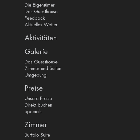
Die Eigentümer
Das Guesthouse
Feedback
Aktuelles Wetter
Aktivitäten
Galerie
Das Guesthouse
Zimmer und Suiten
Umgebung
Preise
Unsere Preise
Direkt buchen
Specials
Zimmer
Buffalo Suite