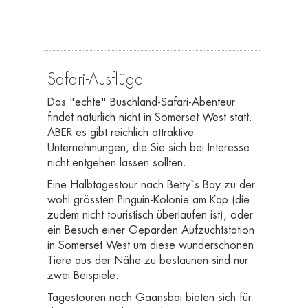
Safari-Ausflüge
Das "echte" Buschland-Safari-Abenteur
findet natürlich nicht in Somerset West statt.
ABER es gibt reichlich attraktive
Unternehmungen, die Sie sich bei Interesse
nicht entgehen lassen sollten.
Eine Halbtagestour nach Betty`s Bay zu der
wohl grössten Pinguin-Kolonie am Kap (die
zudem nicht touristisch überlaufen ist), oder
ein Besuch einer Geparden Aufzuchtstation
in Somerset West um diese wunderschönen
Tiere aus der Nähe zu bestaunen sind nur
zwei Beispiele.
Tagestouren nach Gaansbai bieten sich für