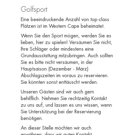
Golfsport
Eine beeindruckende Anzahl von top-class
Plätzen ist im Western Cape beheimatet.
Wenn Sie den Sport mögen, werden Sie es
lieben, hier zu spielen! Versäumen Sie nicht,
Ihre Schläger oder mindestens eine
Grundausstattung mitzubringen. Auch sollten
Sie es bitte nicht versäumen, in der
Hauptsaison (Dezember - März)
Abschlagszeiten im voraus zu reservieren.
Sie könnten sonst enttäuscht werden.
Unseren Gästen sind wir auch gern
behilflich. Nehmen Sie rechtzeitig Kontakt
zu uns auf, und lassen es uns wissen, wenn
Sie Unterstützung bei der Reservierung
benötigen.
An dieser Stelle möchten wir auch
erwähnen, dass wir guten Kontakt