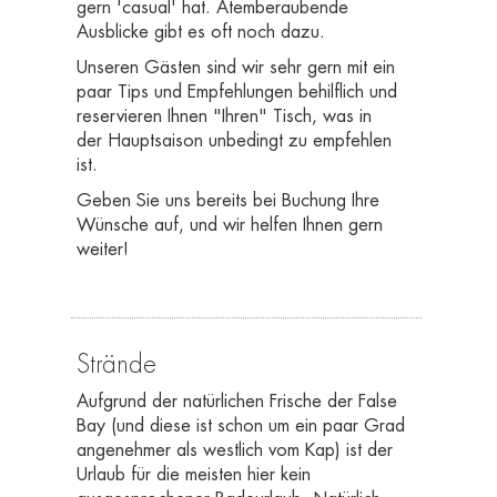
gern 'casual' hat. Atemberaubende
Ausblicke gibt es oft noch dazu.
Unseren Gästen sind wir sehr gern mit ein
paar Tips und Empfehlungen behilflich und
reservieren Ihnen "Ihren" Tisch, was in
der Hauptsaison unbedingt zu empfehlen
ist.
Geben Sie uns bereits bei Buchung Ihre
Wünsche auf, und wir helfen Ihnen gern
weiter!
Strände
Aufgrund der natürlichen Frische der False
Bay (und diese ist schon um ein paar Grad
angenehmer als westlich vom Kap) ist der
Urlaub für die meisten hier kein